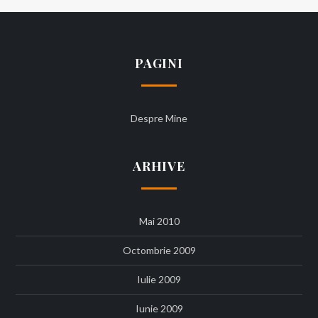
PAGINI
Despre Mine
ARHIVE
Mai 2010
Octombrie 2009
Iulie 2009
Iunie 2009