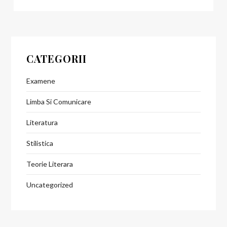
CATEGORII
Examene
Limba Si Comunicare
Literatura
Stilistica
Teorie Literara
Uncategorized